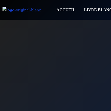
ACCUEIL
LIVRE BLAN