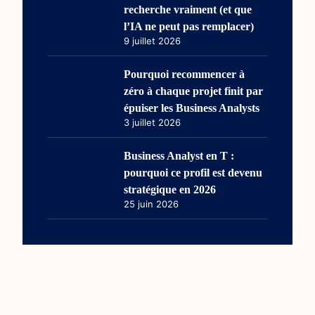
recherche vraiment (et que
l’IA ne peut pas remplacer)
9 juillet 2026
Pourquoi recommencer à
zéro à chaque projet finit par
épuiser les Business Analysts
3 juillet 2026
Business Analyst en T :
pourquoi ce profil est devenu
stratégique en 2026
25 juin 2026