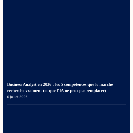
Business Analyst en 2026 : les 5 compétences que le marché
recherche vraiment (et que l’IA ne peut pas remplacer)
9 juillet 2026