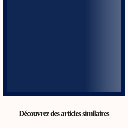
Découvrez des articles similaires