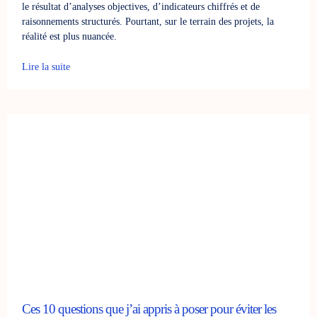
le résultat d’analyses objectives, d’indicateurs chiffrés et de
raisonnements structurés. Pourtant, sur le terrain des projets, la
réalité est plus nuancée.
Lire la suite
Ces 10 questions que j’ai appris à poser pour éviter les