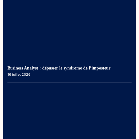
Business Analyst : dépasser le syndrome de l’imposteur
16 juillet 2026