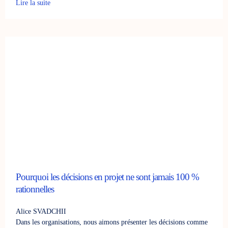
Lire la suite
Pourquoi les décisions en projet ne sont jamais 100 %
rationnelles
Alice SVADCHII
Dans les organisations, nous aimons présenter les décisions comme