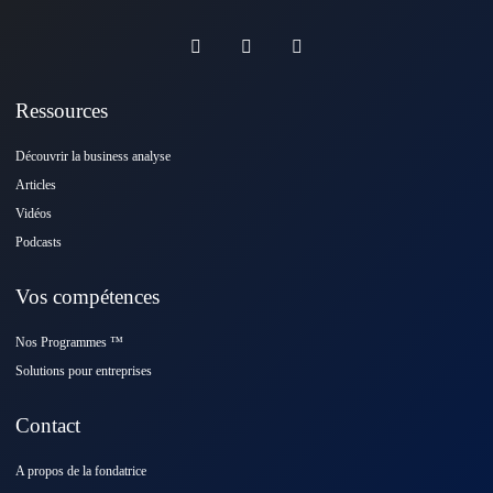
Ressources
Découvrir la business analyse
Articles
Vidéos
Podcasts
Vos compétences
Nos Programmes ™️
Solutions pour entreprises
Contact
A propos de la fondatrice