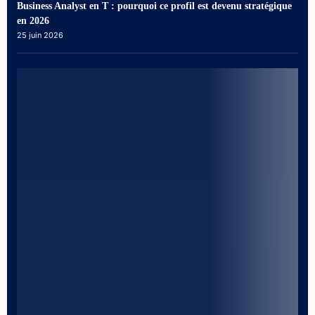
Business Analyst en T : pourquoi ce profil est devenu stratégique
en 2026
25 juin 2026