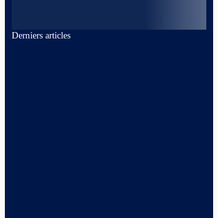
Derniers articles