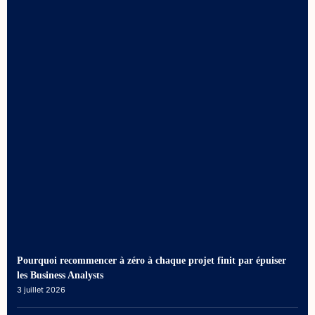
Pourquoi recommencer à zéro à chaque projet finit par épuiser
les Business Analysts
3 juillet 2026