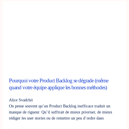
Pourquoi votre Product Backlog se dégrade (même
quand votre équipe applique les bonnes méthodes)
Alice Svadchii
On pense souvent qu’un Product Backlog inefficace traduit un
manque de rigueur. Qu’il suffirait de mieux prioriser, de mieux
rédiger les user stories ou de remettre un peu d’ordre dans