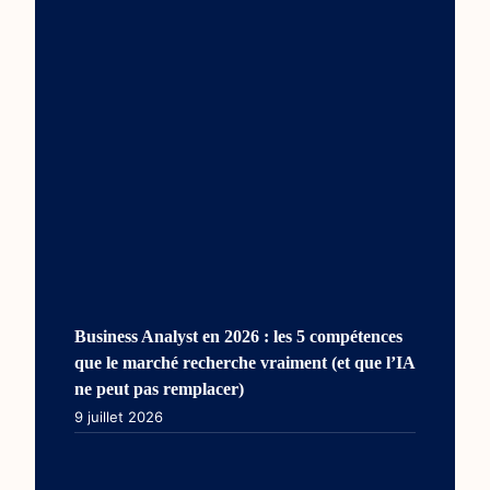
Business Analyst en 2026 : les 5 compétences
que le marché recherche vraiment (et que l’IA
ne peut pas remplacer)
9 juillet 2026