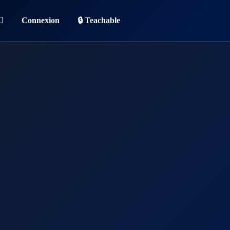
Connexion
🔒 Teachable