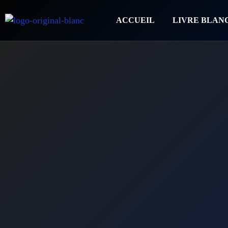
ACCUEIL
LIVRE BLAN