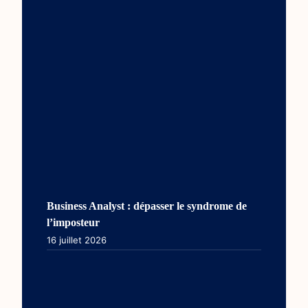
Business Analyst : dépasser le syndrome de
l’imposteur
16 juillet 2026