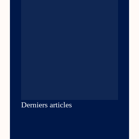
Derniers articles