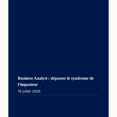
Business Analyst : dépasser le syndrome de
l’imposteur
16 juillet 2026