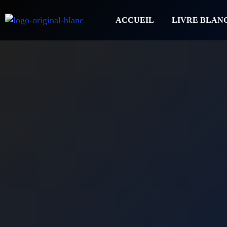
ACCUEIL
LIVRE BLAN