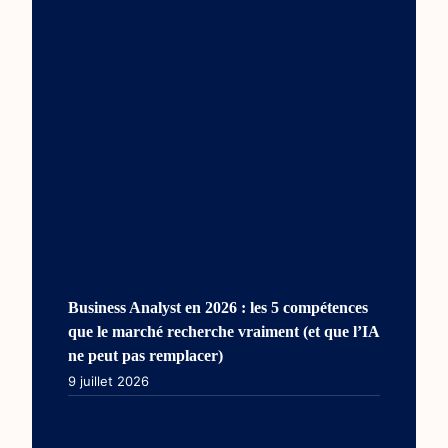
Business Analyst en 2026 : les 5 compétences
que le marché recherche vraiment (et que l’IA
ne peut pas remplacer)
9 juillet 2026