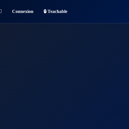
Connexion
🔒 Teachable