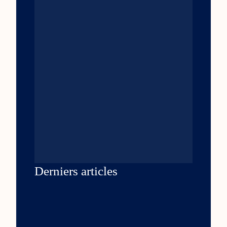
Derniers articles