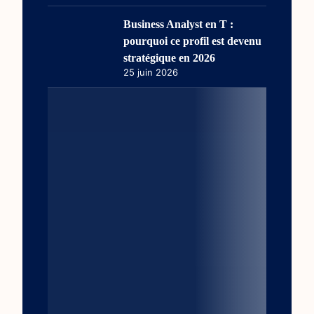
Business Analyst en T :
pourquoi ce profil est devenu
stratégique en 2026
25 juin 2026