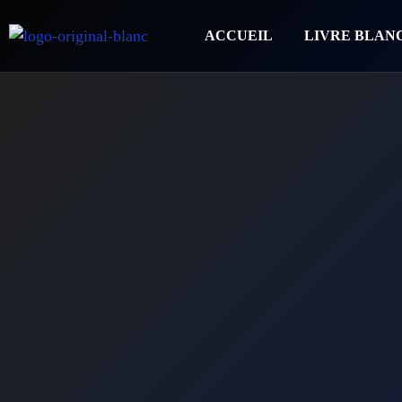
ACCUEIL
LIVRE BLAN