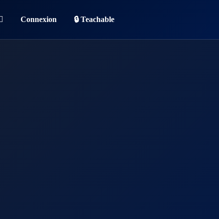
Connexion
🔒 Teachable