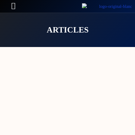
ARTICLES