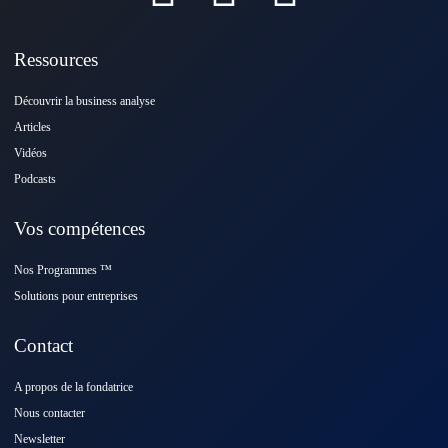
Ressources
Découvrir la business analyse
Articles
Vidéos
Podcasts
Vos compétences
Nos Programmes ™️
Solutions pour entreprises
Contact
A propos de la fondatrice
Nous contacter
Newsletter